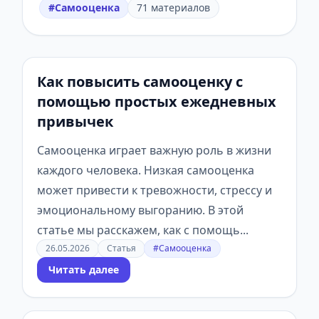
#Самооценка
71 материалов
Как повысить самооценку с
помощью простых ежедневных
привычек
Самооценка играет важную роль в жизни
каждого человека. Низкая самооценка
может привести к тревожности, стрессу и
эмоциональному выгоранию. В этой
статье мы расскажем, как с помощь...
26.05.2026
Статья
#Самооценка
Читать далее