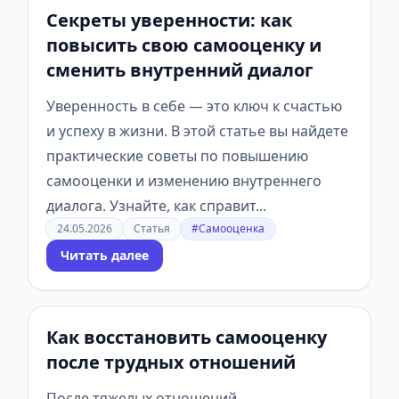
Секреты уверенности: как
повысить свою самооценку и
сменить внутренний диалог
Уверенность в себе — это ключ к счастью
и успеху в жизни. В этой статье вы найдете
практические советы по повышению
самооценки и изменению внутреннего
диалога. Узнайте, как справит...
24.05.2026
Статья
#Самооценка
Читать далее
Как восстановить самооценку
после трудных отношений
После тяжелых отношений