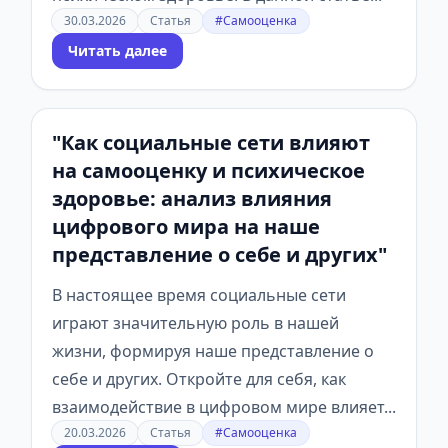
30.03.2026
Статья
#Самооценка
Читать далее
"Как социальные сети влияют
на самооценку и психическое
здоровье: анализ влияния
цифрового мира на наше
представление о себе и других"
В настоящее время социальные сети
играют значительную роль в нашей
жизни, формируя наше представление о
себе и других. Откройте для себя, как
взаимодействие в цифровом мире влияет...
20.03.2026
Статья
#Самооценка