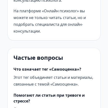
консультацию психолога.
На платформе «Онлайн психолог» вы
можете не только читать статьи, но и
подобрать специалиста для онлайн-
консультации.
Частые вопросы
Что означает тег «Самооценка»?
Этот тег объединяет статьи и материалы,
связанные с темой «Самооценка».
Помогают ли статьи при тревоге и
стрессе?