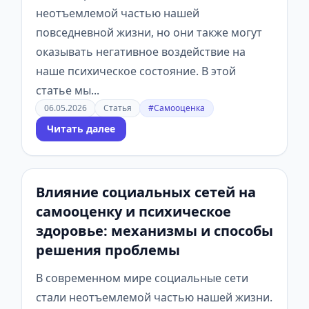
неотъемлемой частью нашей
повседневной жизни, но они также могут
оказывать негативное воздействие на
наше психическое состояние. В этой
статье мы...
06.05.2026
Статья
#Самооценка
Читать далее
Влияние социальных сетей на
самооценку и психическое
здоровье: механизмы и способы
решения проблемы
В современном мире социальные сети
стали неотъемлемой частью нашей жизни.