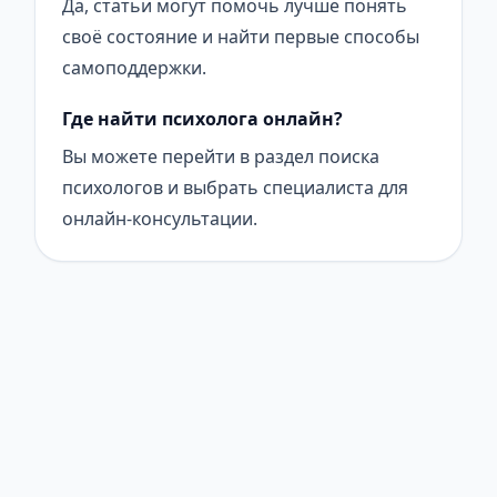
Да, статьи могут помочь лучше понять
своё состояние и найти первые способы
самоподдержки.
Где найти психолога онлайн?
Вы можете перейти в раздел поиска
психологов и выбрать специалиста для
онлайн-консультации.