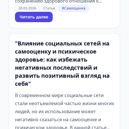
сохранению здорового отношения к...
30.03.2026
Статья
#Самооценка
Читать далее
"Влияние социальных сетей на
самооценку и психическое
здоровье: как избежать
негативных последствий и
развить позитивный взгляд на
себя"
В современном мире социальные сети
стали неотъемлемой частью жизни многих
людей, но их использование может
негативно сказаться на самооценке и
психическом здоровье. В данной статье...