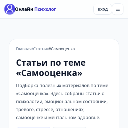
Онлайн
Психолог
Вход
Главная
/
Статьи
/
#Самооценка
Статьи по теме
«Самооценка»
Подборка полезных материалов по теме
«Самооценка». Здесь собраны статьи о
психологии, эмоциональном состоянии,
тревоге, стрессе, отношениях,
самооценке и ментальном здоровье.