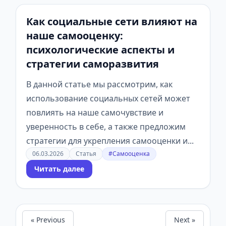
Как социальные сети влияют на
наше самооценку:
психологические аспекты и
стратегии саморазвития
В данной статье мы рассмотрим, как
использование социальных сетей может
повлиять на наше самочувствие и
уверенность в себе, а также предложим
стратегии для укрепления самооценки и...
06.03.2026
Статья
#Самооценка
Читать далее
« Previous
Next »