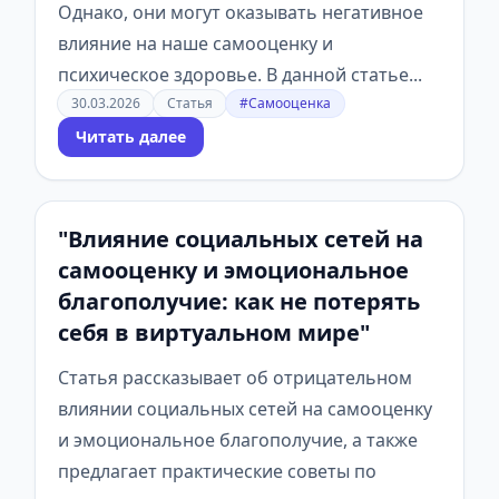
Однако, они могут оказывать негативное
влияние на наше самооценку и
психическое здоровье. В данной статье...
30.03.2026
Статья
#Самооценка
Читать далее
"Влияние социальных сетей на
самооценку и эмоциональное
благополучие: как не потерять
себя в виртуальном мире"
Статья рассказывает об отрицательном
влиянии социальных сетей на самооценку
и эмоциональное благополучие, а также
предлагает практические советы по