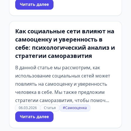
Читать далее
Как социальные сети влияют на
самооценку и уверенность в
себе: психологический анализ и
стратегии саморазвития
В данной статье мы рассмотрим, как
использование социальных сетей может
повлиять на самооценку и уверенность
человека в себе. Мы также предложим
стратегии саморазвития, чтобы помоч...
06.03.2026
Статья
#Самооценка
Читать далее