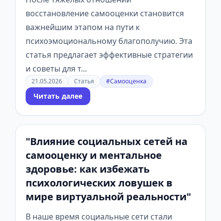
восстановление самооценки становится
важнейшим этапом на пути к
психоэмоциональному благополучию. Эта
статья предлагает эффективные стратегии
и советы для т...
21.05.2026
Статья
#Самооценка
Читать далее
"Влияние социальных сетей на
самооценку и ментальное
здоровье: как избежать
психологических ловушек в
мире виртуальной реальности"
В наше время социальные сети стали