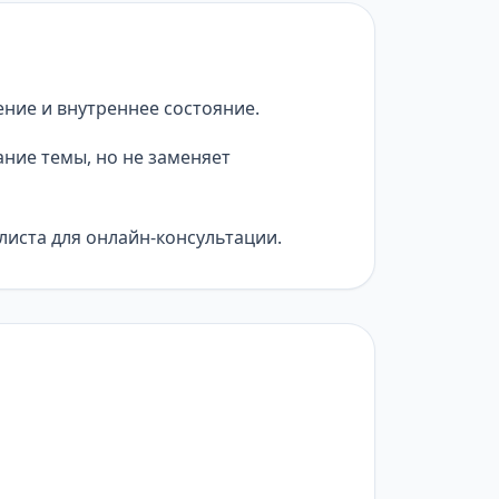
ние и внутреннее состояние.
ние темы, но не заменяет
листа для онлайн-консультации.