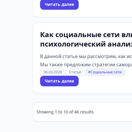
Читать далее
Как социальные сети вл
психологический анализ
В данной статье мы рассмотрим, как и
Мы также предложим стратегии самора
06.03.2026
Статья
#Социальные сети
Читать далее
Showing
1
to
10
of
46
results