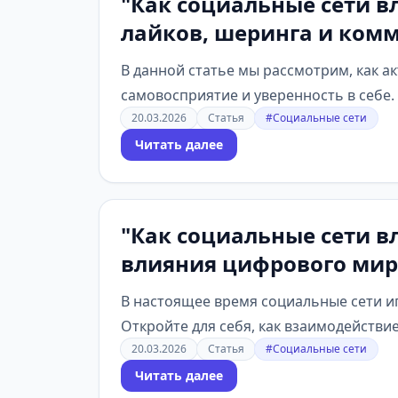
"Как социальные сети 
лайков, шеринга и комм
В данной статье мы рассмотрим, как ак
самовосприятие и уверенность в себе. 
20.03.2026
Статья
#Социальные сети
Читать далее
"Как социальные сети в
влияния цифрового мира
В настоящее время социальные сети и
Откройте для себя, как взаимодействие
20.03.2026
Статья
#Социальные сети
Читать далее