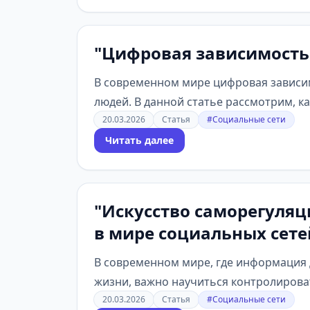
"Цифровая зависимость:
В современном мире цифровая зависим
людей. В данной статье рассмотрим, ка
20.03.2026
Статья
#Социальные сети
Читать далее
"Искусство саморегуляц
в мире социальных сет
В современном мире, где информация 
жизни, важно научиться контролироват
20.03.2026
Статья
#Социальные сети