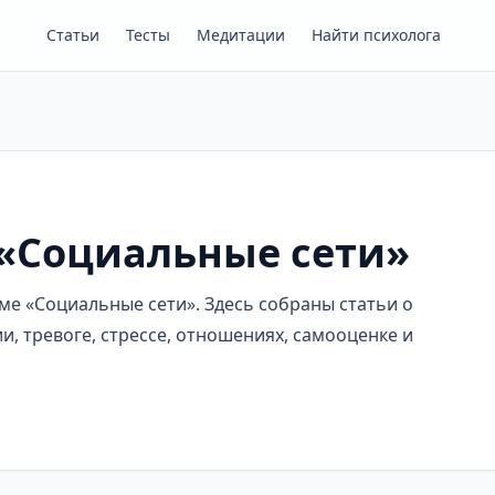
Статьи
Тесты
Медитации
Найти психолога
 «Социальные сети»
ме «Социальные сети». Здесь собраны статьи о
, тревоге, стрессе, отношениях, самооценке и