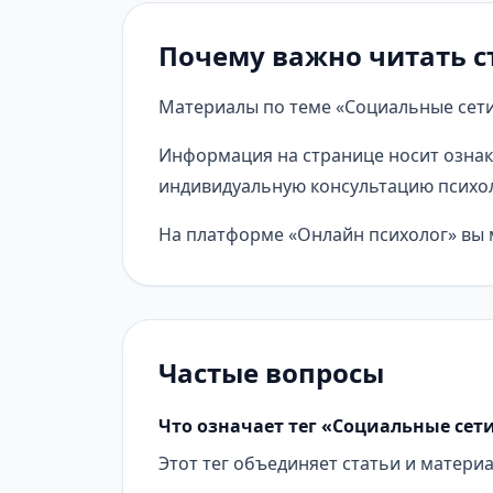
Почему важно читать с
Материалы по теме «Социальные сети
Информация на странице носит ознак
индивидуальную консультацию психол
На платформе «Онлайн психолог» вы м
Частые вопросы
Что означает тег «Социальные сет
Этот тег объединяет статьи и матери