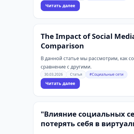
Читать далее
The Impact of Social Medi
Comparison
В данной статье мы рассмотрим, как 
сравнение с другими.
30.03.2026
Статья
#Социальные сети
Читать далее
"Влияние социальных се
потерять себя в виртуа