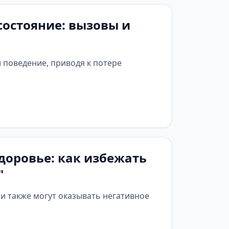
состояние: вызовы и
 поведение, приводя к потере
доровье: как избежать
"
и также могут оказывать негативное