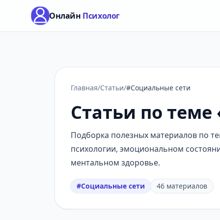
Онлайн
Психолог
Главная
/
Статьи
/
#Социальные сети
Статьи по теме
Подборка полезных материалов по те
психологии, эмоциональном состоянии
ментальном здоровье.
#Социальные сети
46 материалов