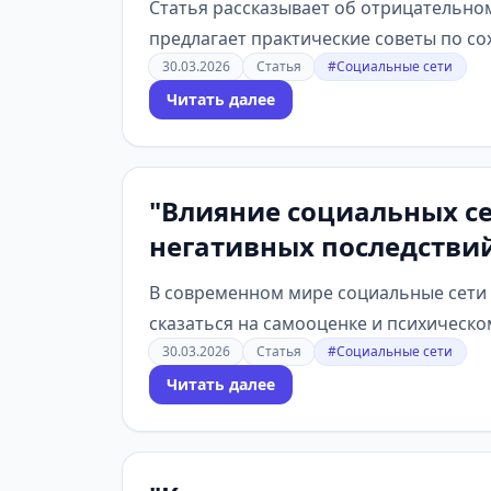
Статья рассказывает об отрицательно
предлагает практические советы по со
30.03.2026
Статья
#Социальные сети
Читать далее
"Влияние социальных се
негативных последствий
В современном мире социальные сети 
сказаться на самооценке и психическом
30.03.2026
Статья
#Социальные сети
Читать далее