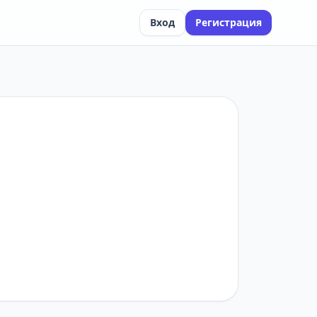
Вход
Регистрация