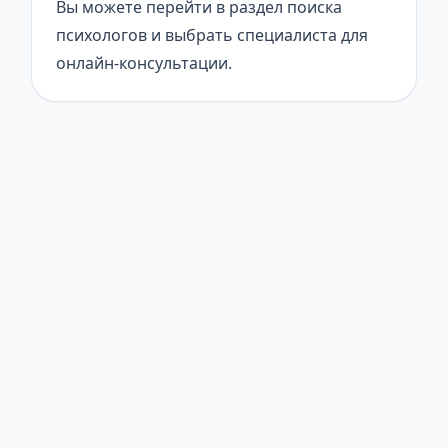
Вы можете перейти в раздел поиска
психологов и выбрать специалиста для
онлайн-консультации.
© 2026 Онлайн Психолог. Все права защищены.
Статьи
Найти психолога
Тесты