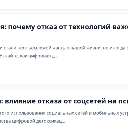
: почему отказ от технологий важ
 стали неотъемлемой частью нашей жизни, но иногда о
знайте, как цифровая д...
 влияние отказа от соцсетей на п
гого использования социальных сетей и мобильных уст
ства цифровой детоксикац...