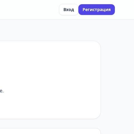
Вход
Регистрация
е.