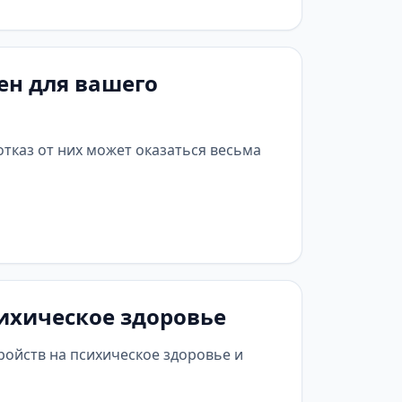
ен для вашего
тказ от них может оказаться весьма
сихическое здоровье
ройств на психическое здоровье и