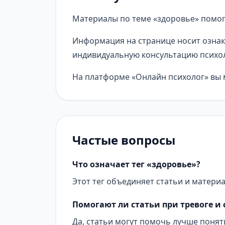
Материалы по теме «здоровье» помог
Информация на странице носит ознак
индивидуальную консультацию психол
На платформе «Онлайн психолог» вы м
Частые вопросы
Что означает тег «здоровье»?
Этот тег объединяет статьи и материа
Помогают ли статьи при тревоге и 
Да, статьи могут помочь лучше понят