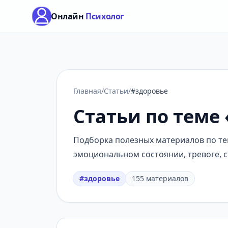
Онлайн
Психолог
Главная
/
Статьи
/
#здоровье
Статьи по теме
Подборка полезных материалов по тем
эмоциональном состоянии, тревоге, с
#здоровье
155 материалов