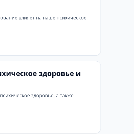
зование влияет на наше психическое
ихическое здоровье и
психическое здоровье, а также