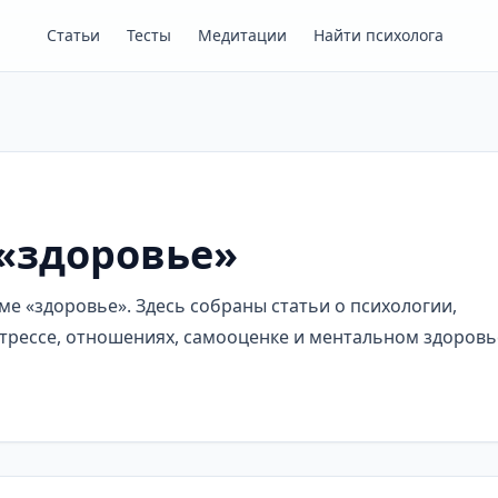
Статьи
Тесты
Медитации
Найти психолога
 «здоровье»
е «здоровье». Здесь собраны статьи о психологии,
трессе, отношениях, самооценке и ментальном здоровь