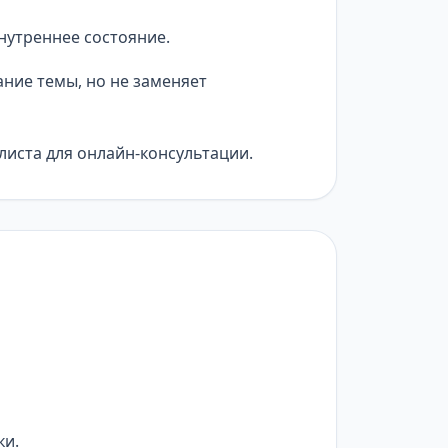
нутреннее состояние.
ние темы, но не заменяет
листа для онлайн-консультации.
ки.