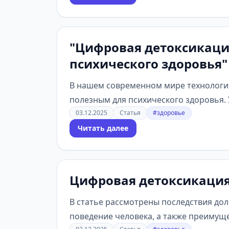
"Цифровая детоксикация
психического здоровья"
В нашем современном мире технологии
полезным для психического здоровья. У
03.12.2025
Статья
#здоровье
Читать далее
Цифровая детоксикация:
В статье рассмотрены последствия дол
поведение человека, а также преимуще