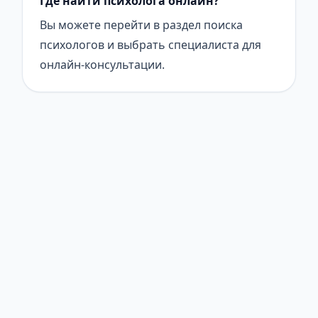
Где найти психолога онлайн?
Вы можете перейти в раздел поиска
психологов и выбрать специалиста для
онлайн-консультации.