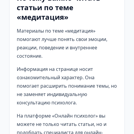
статьи по теме
«медитация»
Материалы по теме «медитация»
помогают лучше понять свои эмоции,
реакции, поведение и внутреннее
состояние.
Информация на странице носит
ознакомительный характер. Она
помогает расширить понимание темы, но
не заменяет индивидуальную
консультацию психолога.
На платформе «Онлайн психолог» вы
можете не только читать статьи, но и
подобрать специалиста для онлайн-