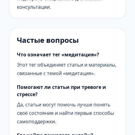
консультации.
Частые вопросы
Что означает тег «медитация»?
Этот тег объединяет статьи и материалы,
связанные с темой «медитация».
Помогают ли статьи при тревоге и
стрессе?
Да, статьи могут помочь лучше понять
своё состояние и найти первые способы
самоподдержки.