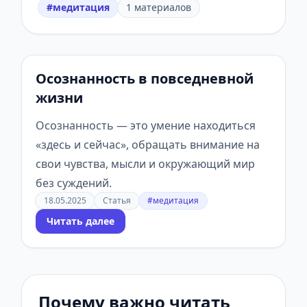
#медитация
1 материалов
Осознанность в повседневной
жизни
Осознанность — это умение находиться
«здесь и сейчас», обращать внимание на
свои чувства, мысли и окружающий мир
без суждений.
18.05.2025
Статья
#медитация
Читать далее
Почему важно читать