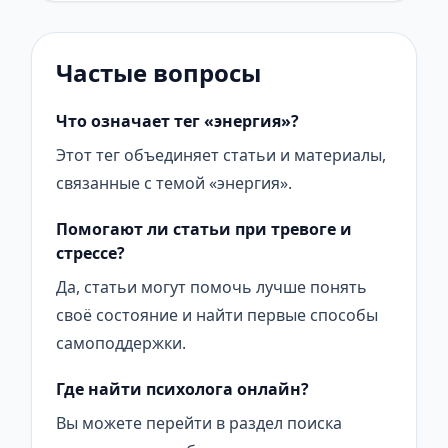
Частые вопросы
Что означает тег «энергия»?
Этот тег объединяет статьи и материалы,
связанные с темой «энергия».
Помогают ли статьи при тревоге и
стрессе?
Да, статьи могут помочь лучше понять
своё состояние и найти первые способы
самоподдержки.
Где найти психолога онлайн?
Вы можете перейти в раздел поиска