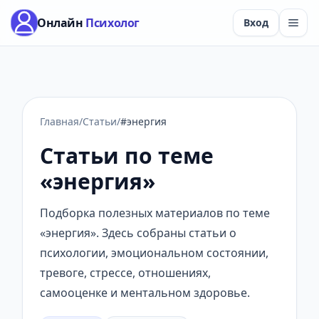
Онлайн
Психолог
Вход
Главная
/
Статьи
/
#энергия
Статьи по теме
«энергия»
Подборка полезных материалов по теме
«энергия». Здесь собраны статьи о
психологии, эмоциональном состоянии,
тревоге, стрессе, отношениях,
самооценке и ментальном здоровье.