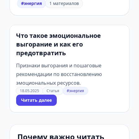
#энергия
1 материалов
Что такое эмоциональное
выгорание и как его
предотвратить
Признаки выгорания и пошаговые
рекомендации по восстановлению
эмоциональных ресурсов.
18.05.2025
Статья
#энергия
Читать далее
Почему важно читать