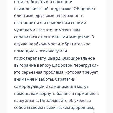
стоит забывать и о важности
психологической поддержки. Общение с
близкими, друзьями, возможность
выговориться и поделиться своими
чувствами - все это поможет вам
справиться с негативными эмоциями. В
случае необходимости, обратитесь за
помощью к психологу или
психотерапевту. Вывод: Эмоциональное
выгорание в эпоху цифровой перегрузки -
это серьезная проблема, которая требует
внимания и заботы. Стратегии
саморегуляции и самопомощи могут
помочь вам вернуть баланс и гармонию в
вашу жизнь. Не забывайте об уходе за
собой и своим психическим здоровьем,