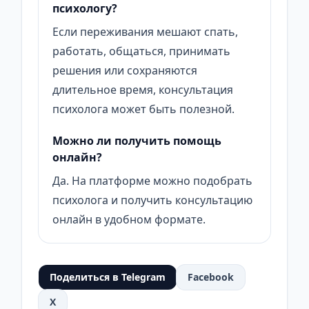
психологу?
Если переживания мешают спать,
работать, общаться, принимать
решения или сохраняются
длительное время, консультация
психолога может быть полезной.
Можно ли получить помощь
онлайн?
Да. На платформе можно подобрать
психолога и получить консультацию
онлайн в удобном формате.
Поделиться в Telegram
Facebook
X