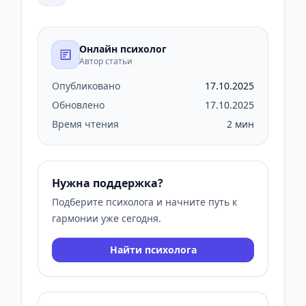
Онлайн психолог
Автор статьи
Опубликовано
17.10.2025
Обновлено
17.10.2025
Время чтения
2 мин
Нужна поддержка?
Подберите психолога и начните путь к
гармонии уже сегодня.
Найти психолога