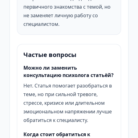
первичного знакомства с темой, но
не заменяет личную работу со
специалистом.
Частые вопросы
Можно ли заменить
консультацию психолога статьёй?
Нет. Статья помогает разобраться в
теме, но при сильной тревоге,
стрессе, кризисе или длительном
эмоциональном напряжении лучше
обратиться к специалисту.
Когда стоит обратиться к