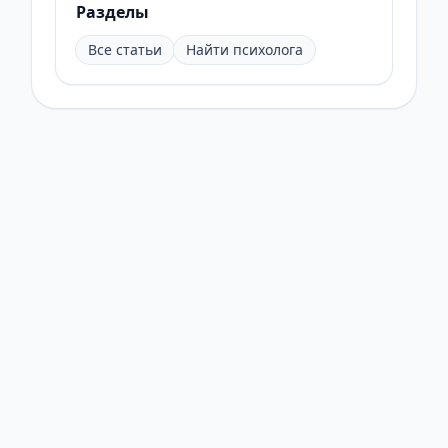
Разделы
Все статьи
Найти психолога
© 2026 Онлайн Психолог. Все права защищены.
Статьи
Найти психолога
Тесты