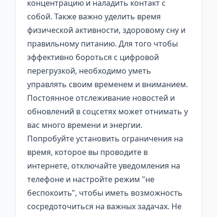
концентрацию и наладить контакт с
собой. Также важно уделить время
физической активности, здоровому сну и
правильному питанию. Для того чтобы
эффективно бороться с цифровой
перегрузкой, необходимо уметь
управлять своим временем и вниманием.
Постоянное отслеживание новостей и
обновлений в соцсетях может отнимать у
вас много времени и энергии.
Попробуйте установить ограничения на
время, которое вы проводите в
интернете, отключайте уведомления на
телефоне и настройте режим "не
беспокоить", чтобы иметь возможность
сосредоточиться на важных задачах. Не