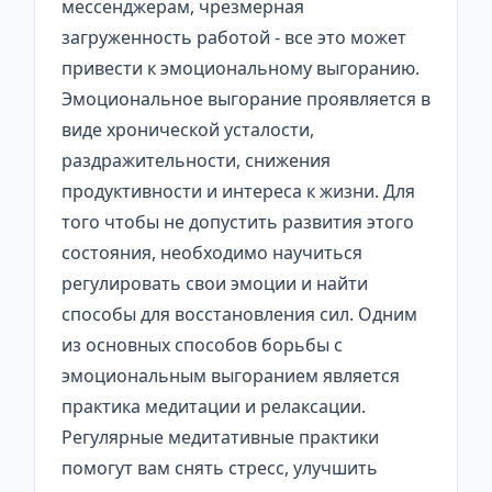
мессенджерам, чрезмерная
загруженность работой - все это может
привести к эмоциональному выгоранию.
Эмоциональное выгорание проявляется в
виде хронической усталости,
раздражительности, снижения
продуктивности и интереса к жизни. Для
того чтобы не допустить развития этого
состояния, необходимо научиться
регулировать свои эмоции и найти
способы для восстановления сил. Одним
из основных способов борьбы с
эмоциональным выгоранием является
практика медитации и релаксации.
Регулярные медитативные практики
помогут вам снять стресс, улучшить