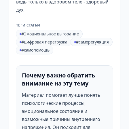
ведь только в здоровом теле - здоровый
дух.
ТЕГИ СТАТЬИ
#Эмоциональное выгорание
#цифровая перегрузка
#саморегуляция
#самопомощь
Почему важно обратить
внимание на эту тему
Материал помогает лучше понять
психологические процессы,
эмоциональное состояние и
возможные причины внутреннего
напряжения. Он подходит для