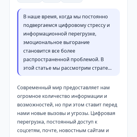
В наше время, когда мы постоянно
подвергаемся цифровому стрессу и
информационной перегрузке,
эмоциональное выгорание
становится все более
распространенной проблемой. В
этой статье мы рассмотрим страте...
Современный мир предоставляет нам
огромное количество информации и
возможностей, но при этом ставит перед
нами новые вызовы и угрозы. Цифровая
перегрузка, постоянный доступ к
соцсетям, почте, новостным сайтам и