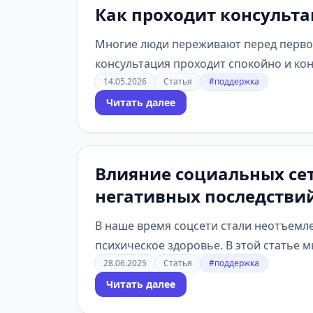
Как проходит консульта
Многие люди переживают перед первой 
консультация проходит спокойно и ко
14.05.2026
Статья
#поддержка
Читать далее
Влияние социальных сет
негативных последстви
В наше время соцсети стали неотъемл
психическое здоровье. В этой статье мы
28.06.2025
Статья
#поддержка
Читать далее