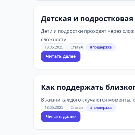
Детская и подростковая
Дети и подростки проходят через слож
сложности.
18.05.2025
Статья
#поддержка
Читать далее
Как поддержать близког
В жизни каждого случаются моменты, 
18.05.2025
Статья
#поддержка
Читать далее