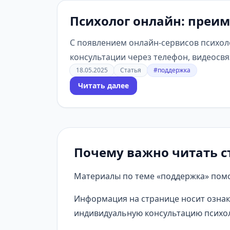
Психолог онлайн: преи
С появлением онлайн-сервисов психол
консультации через телефон, видеосв
18.05.2025
Статья
#поддержка
Читать далее
Почему важно читать с
Материалы по теме «поддержка» помо
Информация на странице носит ознак
индивидуальную консультацию психол