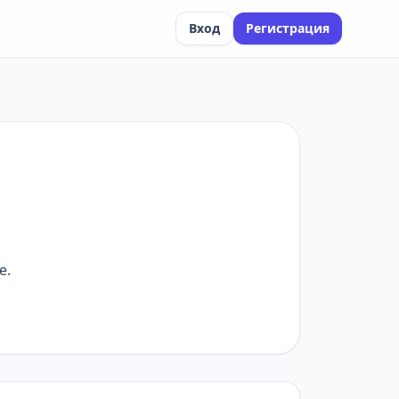
Вход
Регистрация
е.