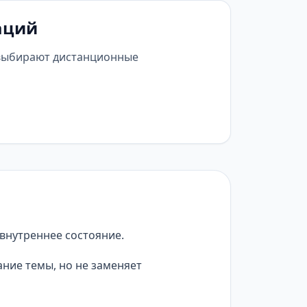
аций
 выбирают дистанционные
внутреннее состояние.
ние темы, но не заменяет