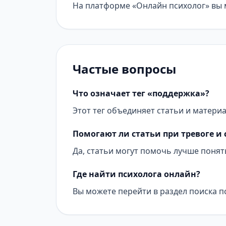
На платформе «Онлайн психолог» вы м
Частые вопросы
Что означает тег «поддержка»?
Этот тег объединяет статьи и матери
Помогают ли статьи при тревоге и 
Да, статьи могут помочь лучше понят
Где найти психолога онлайн?
Вы можете перейти в раздел поиска п