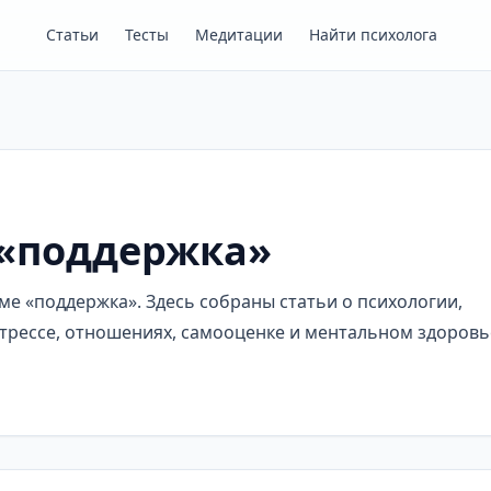
Статьи
Тесты
Медитации
Найти психолога
 «поддержка»
е «поддержка». Здесь собраны статьи о психологии,
трессе, отношениях, самооценке и ментальном здоровь